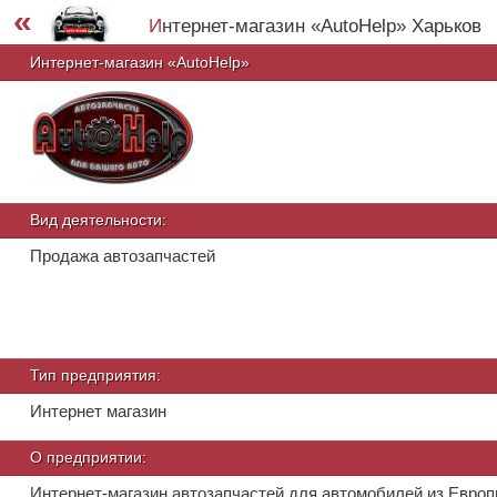
«
Интернет-магазин «AutoHelp» Харьков
Интернет-магазин «AutoHelp»
Вид деятельности:
Продажа автозапчастей
Тип предприятия:
Интернет магазин
О предприятии:
Интернет-магазин автозапчастей для автомобилей из Европ