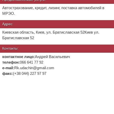
Автострахование, кредит, лизинг, поставка автомобилей в
МРЭО.
Адрес:
Киевская область, Киев, ул. Братиславская 52
Киев ул.
Братиславская 52
Контакты:
контактное лицо:
Андрей Васильевич
телефон:
066 641 77 92
е-mail:
Rk.udachin@gmail.com
факс:
(+38 044) 227 97 97