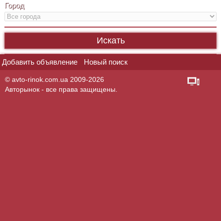
Город
Добавить объявление
Новый поиск
© avto-rinok.com.ua 2009-2026
Авторынок - все права защищены.