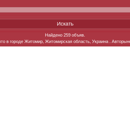
Найдено
259
объяв.
то в городе Житомир, Житомирская область, Украина . Авторын