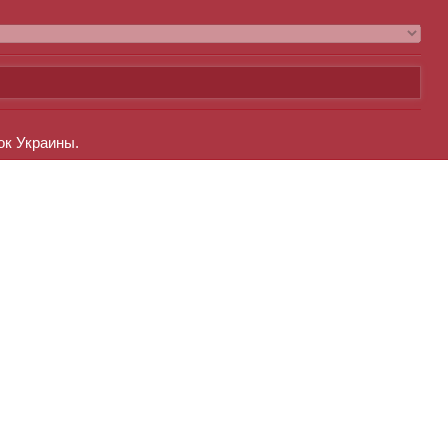
ок Украины.