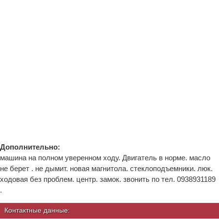
Дополнительно:
машина на полном уверенном ходу. Двигатель в норме. масло
не берет . не дымит. новая магнитола. стеклоподъемники. люк.
ходовая без проблем. центр. замок. звонить по тел. 0938931189
.
Контактные данные: