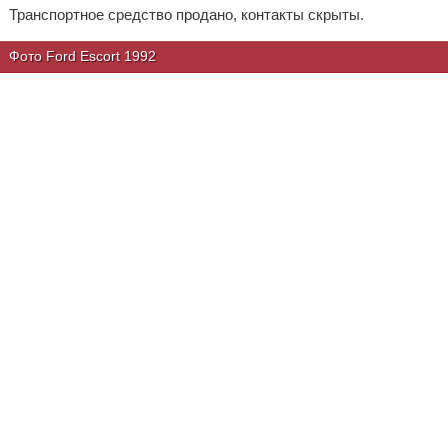
Транспортное средство продано, контакты скрыты.
Фото Ford Escort 1992