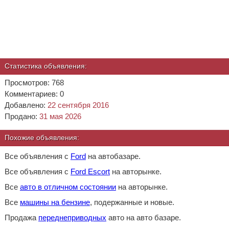
Статистика объявления:
Просмотров: 768
Комментариев: 0
Добавлено:
22 сентября 2016
Продано:
31 мая 2026
Похожие объявления:
Все объявления с
Ford
на автобазаре.
Все объявления с
Ford Escort
на авторынке.
Все
авто в отличном состоянии
на авторынке.
Все
машины на бензине
, подержанные и новые.
Продажа
переднеприводных
авто на авто базаре.