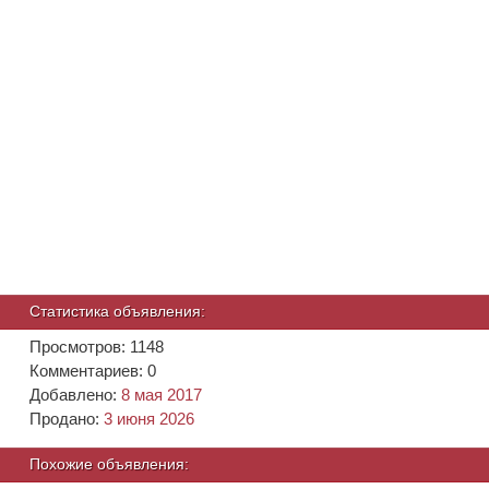
Статистика объявления:
Просмотров: 1148
Комментариев: 0
Добавлено:
8 мая 2017
Продано:
3 июня 2026
Похожие объявления: