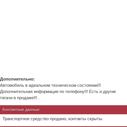
Дополнительно:
Автомобиль в идеальном техническом состоянии!!!
Дополнительная информация по телефону!!! Есть и другие
тягачи в продаже!!! .
Контактные данные:
Транспортное средство продано, контакты скрыты.