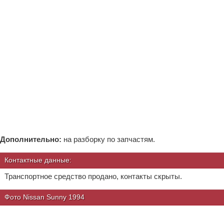
Дополнительно:
на разборку по запчастям.
Контактные данные:
Транспортное средство продано, контакты скрыты.
Фото Nissan Sunny 1994