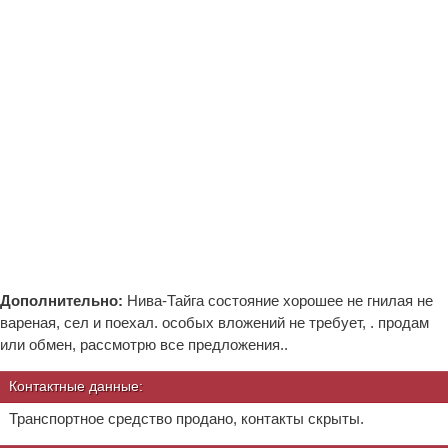
Дополнительно:
Нива-Тайга состояние хорошее не гнилая не
вареная, сел и поехал. особых вложений не требует, . продам
или обмен, рассмотрю все предложения..
Контактные данные:
Транспортное средство продано, контакты скрыты.