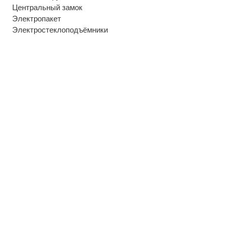
Центральный замок
Электропакет
Электростеклоподъёмники