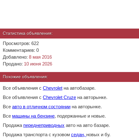
Статистика объявления:
Просмотров: 622
Комментариев: 0
Добавлено:
8 мая 2016
Продано:
10 июня 2026
Похожие объявления:
Все объявления с
Chevrolet
на автобазаре.
Все объявления с
Chevrolet Cruze
на авторынке.
Все
авто в отличном состоянии
на авторынке.
Все
машины на бензине
, подержанные и новые.
Продажа
переднеприводных
авто на авто базаре.
Продажа транспорта с кузовом
седан,
новых и бу.