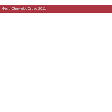
Фото Chevrolet Cruze 2011