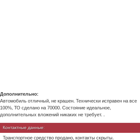
Дополнительно:
Автомобиль отличный, не крашен. Технически исправен на все
100%, ТО сделано на 70000. Состояние идеальное,
дополнительных вложений никаких не требует. .
Контактные данные:
Транспортное средство продано, контакты скрыты.