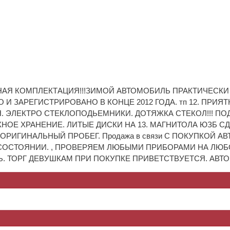
АЯ КОМПЛЕКТАЦИЯ!!!ЗИМОЙ АВТОМОБИЛЬ ПРАКТИЧЕСКИ 
 ЗАРЕГИСТРИРОВАНО В КОНЦЕ 2012 ГОДА. тп 12. ПРИЯТ
. ЭЛЕКТРО СТЕКЛОПОДЬЕМНИКИ. ДОТЯЖКА СТЕКОЛ!!! П
АЖНОЕ ХРАНЕНИЕ. ЛИТЫЕ ДИСКИ НА 13. МАГНИТОЛА ЮЗБ
 ОРИГИНАЛЬНЫЙ ПРОБЕГ. Продажа в связи С ПОКУПКОЙ 
ОМ СОСТОЯНИИ. , ПРОВЕРЯЕМ ЛЮБЫМИ ПРИБОРАМИ НА ЛЮ
. ТОРГ ДЕВУШКАМ ПРИ ПОКУПКЕ ПРИВЕТСТВУЕТСЯ. АВТ