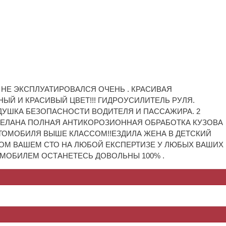
НЕ ЭКСПЛУАТИРОВАЛСЯ ОЧЕНЬ . КРАСИВАЯ
НЫЙ И КРАСИВЫЙ ЦВЕТ!!! ГИДРОУСИЛИТЕЛЬ РУЛЯ.
ОДУШКА БЕЗОПАСНОСТИ ВОДИТЕЛЯ И ПАССАЖИРА. 2
 СДЕЛАНА ПОЛНАЯ АНТИКОРОЗИОННАЯ ОБРАБОТКА КУЗОВА
АВТОМОБИЛЯ ВЫШЕ КЛАССОМ!!ЕЗДИЛА ЖЕНА В ДЕТСКИЙ
БОМ ВАШЕМ СТО НА ЛЮБОЙ ЕКСПЕРТИЗЕ У ЛЮБЫХ ВАШИХ
ОМОБИЛЕМ ОСТАНЕТЕСЬ ДОВОЛЬНЫ 100% .