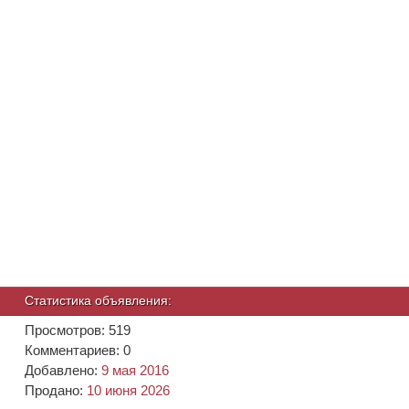
Статистика объявления:
Просмотров: 519
Комментариев: 0
Добавлено:
9 мая 2016
Продано:
10 июня 2026