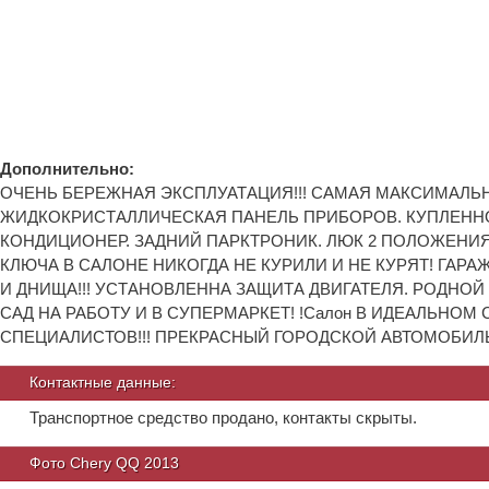
Дополнительно:
ОЧЕНЬ БЕРЕЖНАЯ ЭКСПЛУАТАЦИЯ!!! САМАЯ МАКСИМАЛЬН
ЖИДКОКРИСТАЛЛИЧЕСКАЯ ПАНЕЛЬ ПРИБОРОВ. КУПЛЕННО И
КОНДИЦИОНЕР. ЗАДНИЙ ПАРКТРОНИК. ЛЮК 2 ПОЛОЖЕНИЯ
КЛЮЧА В САЛОНЕ НИКОГДА НЕ КУРИЛИ И НЕ КУРЯТ! ГАР
И ДНИЩА!!! УСТАНОВЛЕННА ЗАЩИТА ДВИГАТЕЛЯ. РОДНОЙ
САД НА РАБОТУ И В СУПЕРМАРКЕТ! !Салон В ИДЕАЛЬН
СПЕЦИАЛИСТОВ!!! ПРЕКРАСНЫЙ ГОРОДСКОЙ АВТОМОБИЛЬ
Контактные данные:
Транспортное средство продано, контакты скрыты.
Фото Chery QQ 2013