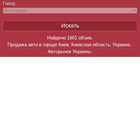
Город
Найдено
1601
объяв.
Продажа авто в городе Киев, Киевская область, Украина .
Авторынок Украины.