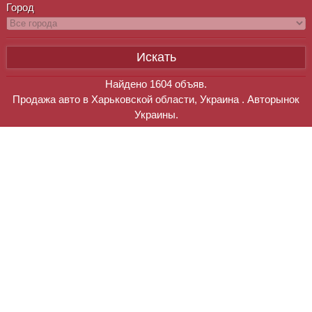
Город
Найдено
1604
объяв.
Продажа авто в Харьковской области, Украина . Авторынок
Украины.