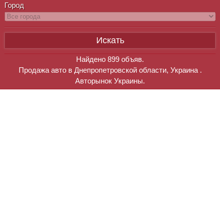
Город
Найдено
899
объяв.
Продажа авто в Днепропетровской области, Украина .
Авторынок Украины.