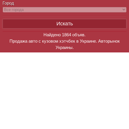
Город
Найдено
1864
объяв.
Продажа авто c кузовом хэтчбек в Украине. Авторынок
Украины.