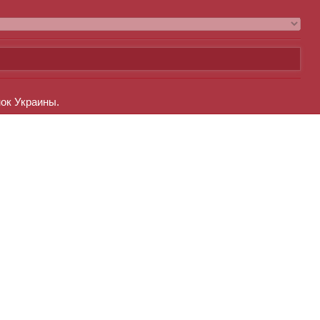
нок Украины.