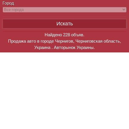
Город
Найдено
228
объяв.
Продажа авто в городе Чернигов, Черниговская область,
Украина . Авторынок Украины.