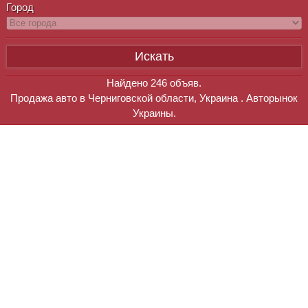
Город
Найдено
246
объяв.
Продажа авто в Черниговской области, Украина . Авторынок
Украины.