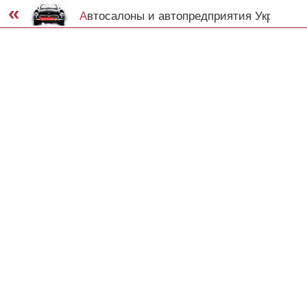
«
автосалоны и автопредприятия Украины