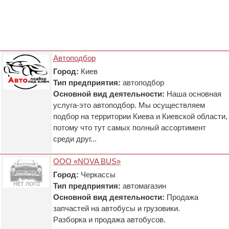
Автоподбор
Город:
Киев
Тип предприятия:
автоподбор
Основной вид деятельности:
Наша основная
услуга-это автоподбор. Мы осуществляем
подбор на территории Киева и Киевской области,
потому что тут самых полный ассортимент
среди друг...
ООО «NOVA BUS»
Город:
Черкассы
Тип предприятия:
автомагазин
Основной вид деятельности:
Продажа
запчастей на автобусы и грузовики.
Разборка и продажа автобусов.