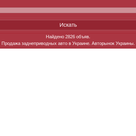
Найдено
2826
объяв.
Продажа заднеприводных авто в Украине. Авторынок Украины.