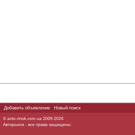
Добавить объявление
Новый поиск
© avto-rinok.com.ua 2009-2026
Авторынок - все права защищены.