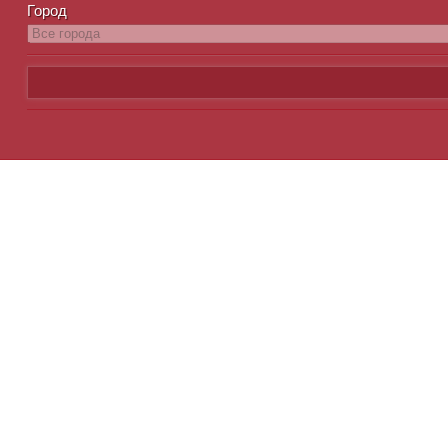
Город