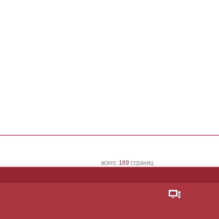
всего:
189
страниц