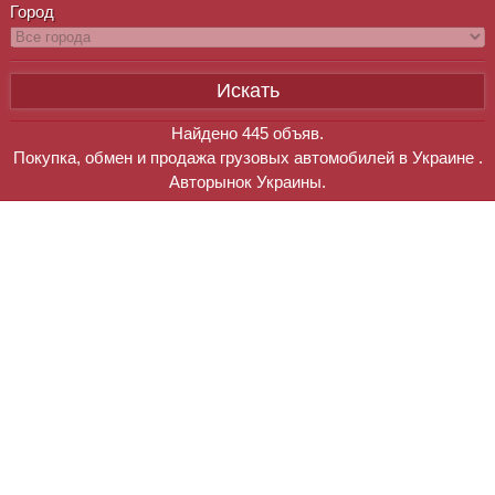
Город
Найдено
445
объяв.
Покупка, обмен и продажа грузовых автомобилей в Украине .
Авторынок Украины.